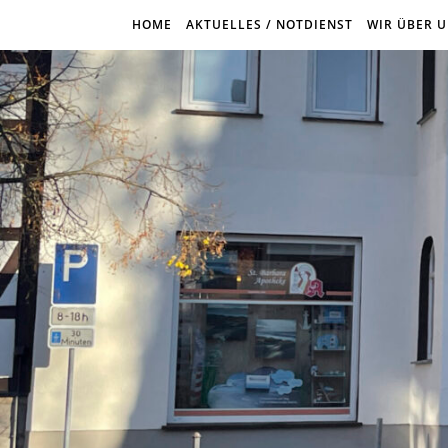
HOME
AKTUELLES / NOTDIENST
WIR ÜBER 