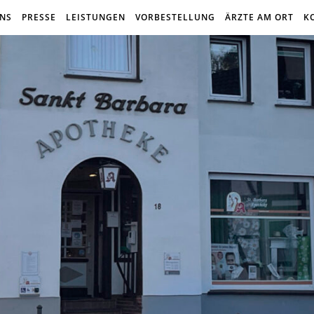
UNS
PRESSE
LEISTUNGEN
VORBESTELLUNG
ÄRZTE AM ORT
K