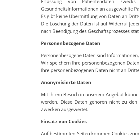
Erfassung von Patientendaten zwecks Ü
Gesundheitsinformationen an ausgewählte Pat
Es gibt keine Übermittlung von Daten an Dritt
Die Löschung der Daten ist auf Widerruf jeder
nach Beendigung des Geschäftsprozesses stat
Personenbezogene Daten
Personenbezogene Daten sind Informationen, d
Wir speichern Ihre personenbezogenen Daten n
Ihre personenbezogenen Daten nicht an Dritte
Anonymisierte Daten
Mit Ihrem Besuch in unserem Angebot können 
werden. Diese Daten gehören nicht zu den 
Zwecken ausgewertet.
Einsatz von Cookies
Auf bestimmten Seiten kommen Cookies zum Ei