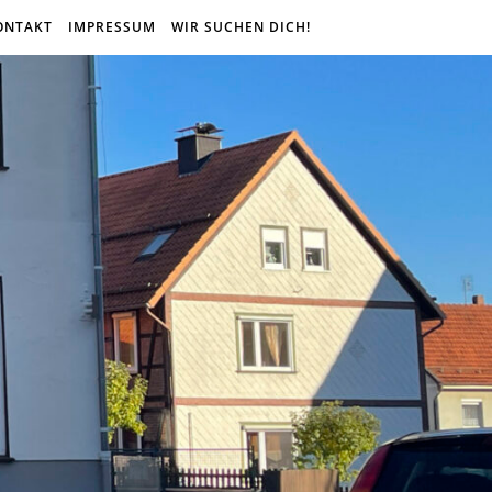
ONTAKT
IMPRESSUM
WIR SUCHEN DICH!