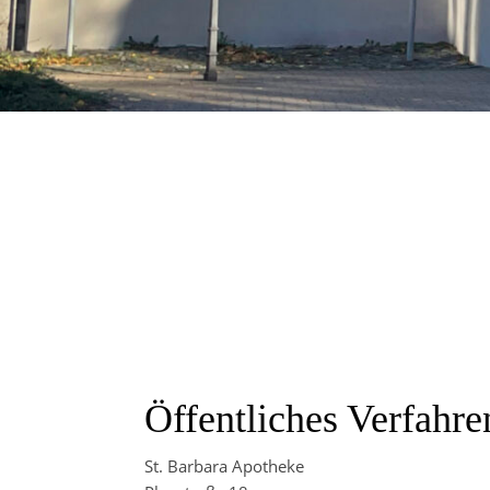
Öffentliches Verfahre
St. Barbara Apotheke