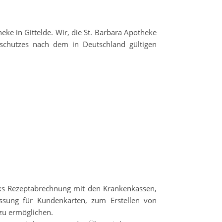
ke in Gittelde. Wir, die St. Barbara Apotheke
nschutzes nach dem in Deutschland gültigen
ks Rezeptabrechnung mit den Krankenkassen,
ssung für Kundenkarten, zum Erstellen von
zu ermöglichen.