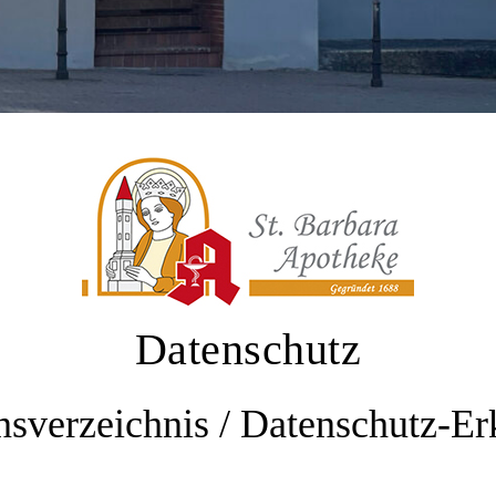
Datenschutz
nsverzeichnis / Datenschutz-Er