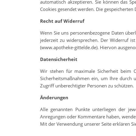
automatisch akzeptieren. Sie können das Spe
Cookies gesendet werden. Die gespeicherten 
Recht auf Widerruf
Wenn Sie uns personenbezogene Daten überla
jederzeit zu widersprechen. Der Widerruf is
(www.apotheke-gittelde.de). Hiervon ausgeno
Datensicherheit
Wir stehen für maximale Sicherheit beim On
Sicherheitsmaßnahmen ein, um Ihre durch un
Zugriff unberechtigter Personen zu schützen.
Änderungen
Alle genannten Punkte unterliegen der je
Anregungen oder Kommentare haben, wenden Si
Mit der Verwendung unserer Seite erklären S