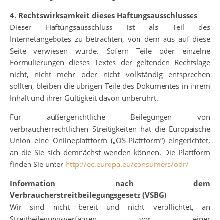
4. Rechtswirksamkeit dieses Haftungsausschlusses
Dieser Haftungsausschluss ist als Teil des
Internetangebotes zu betrachten, von dem aus auf diese
Seite verwiesen wurde. Sofern Teile oder einzelne
Formulierungen dieses Textes der geltenden Rechtslage
nicht, nicht mehr oder nicht vollständig entsprechen
sollten, bleiben die übrigen Teile des Dokumentes in ihrem
Inhalt und ihrer Gültigkeit davon unberührt.
Für außergerichtliche Beilegungen von
verbraucherrechtlichen Streitigkeiten hat die Europäische
Union eine Onlineplattform („OS-Plattform“) eingerichtet,
an die Sie sich demnächst wenden können. Die Plattform
finden Sie unter
http://ec.europa.eu/consumers/odr/
Information nach dem
Verbraucherstreitbeilegungsgesetz (VSBG)
Wir sind nicht bereit und nicht verpflichtet, an
Streitbeilegungsverfahren vor einer