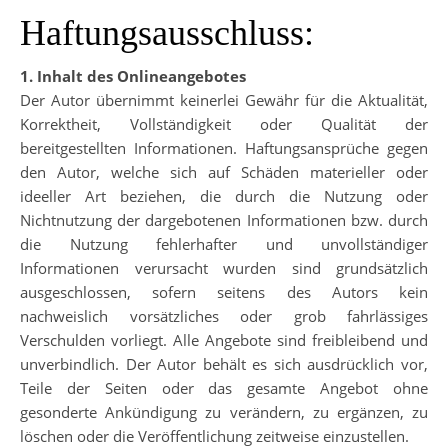
Haftungsausschluss:
1. Inhalt des Onlineangebotes
Der Autor übernimmt keinerlei Gewähr für die Aktualität,
Korrektheit, Vollständigkeit oder Qualität der
bereitgestellten Informationen. Haftungsansprüche gegen
den Autor, welche sich auf Schäden materieller oder
ideeller Art beziehen, die durch die Nutzung oder
Nichtnutzung der dargebotenen Informationen bzw. durch
die Nutzung fehlerhafter und unvollständiger
Informationen verursacht wurden sind grundsätzlich
ausgeschlossen, sofern seitens des Autors kein
nachweislich vorsätzliches oder grob fahrlässiges
Verschulden vorliegt. Alle Angebote sind freibleibend und
unverbindlich. Der Autor behält es sich ausdrücklich vor,
Teile der Seiten oder das gesamte Angebot ohne
gesonderte Ankündigung zu verändern, zu ergänzen, zu
löschen oder die Veröffentlichung zeitweise einzustellen.