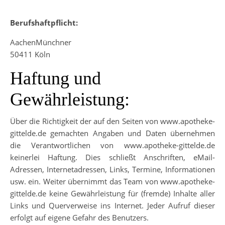
Berufshaftpflicht:
AachenMünchner
50411 Köln
Haftung und
Gewährleistung:
Über die Richtigkeit der auf den Seiten von www.apotheke-
gittelde.de gemachten Angaben und Daten übernehmen
die Verantwortlichen von www.apotheke-gittelde.de
keinerlei Haftung. Dies schließt Anschriften, eMail-
Adressen, Internetadressen, Links, Termine, Informationen
usw. ein. Weiter übernimmt das Team von www.apotheke-
gittelde.de keine Gewährleistung für (fremde) Inhalte aller
Links und Querverweise ins Internet. Jeder Aufruf dieser
erfolgt auf eigene Gefahr des Benutzers.