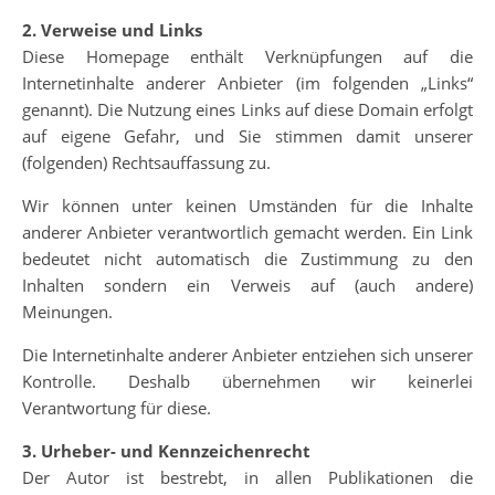
2. Verweise und Links
Diese Homepage enthält Verknüpfungen auf die
Internetinhalte anderer Anbieter (im folgenden „Links“
genannt). Die Nutzung eines Links auf diese Domain erfolgt
auf eigene Gefahr, und Sie stimmen damit unserer
(folgenden) Rechtsauffassung zu.
Wir können unter keinen Umständen für die Inhalte
anderer Anbieter verantwortlich gemacht werden. Ein Link
bedeutet nicht automatisch die Zustimmung zu den
Inhalten sondern ein Verweis auf (auch andere)
Meinungen.
Die Internetinhalte anderer Anbieter entziehen sich unserer
Kontrolle. Deshalb übernehmen wir keinerlei
Verantwortung für diese.
3. Urheber- und Kennzeichenrecht
Der Autor ist bestrebt, in allen Publikationen die