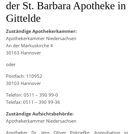
der St. Barbara Apotheke in
Gittelde
Zuständige Apothekerkammer:
Apothekerkammer Niedersachsen
An der Markuskirche 4
30163 Hannover
oder
Postfach: 110952
30103 Hannover
Telefon: 0511 – 390 99-0
Telefax: 0511 – 390 99-36
Zuständige Aufsichtsbehörde:
Apothekerkammer Niedersachsen
Apotheker Dr. Jens Oliver Pokriefke, Approbation in