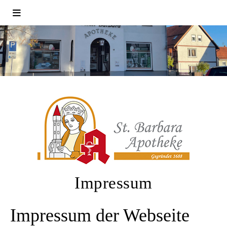
Impressum
Impressum der Webseite