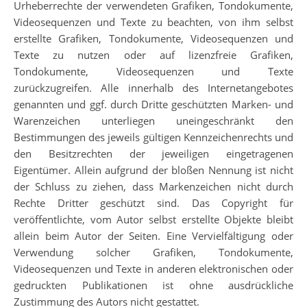
Urheberrechte der verwendeten Grafiken, Tondokumente,
Videosequenzen und Texte zu beachten, von ihm selbst
erstellte Grafiken, Tondokumente, Videosequenzen und
Texte zu nutzen oder auf lizenzfreie Grafiken,
Tondokumente, Videosequenzen und Texte
zurückzugreifen. Alle innerhalb des Internetangebotes
genannten und ggf. durch Dritte geschützten Marken- und
Warenzeichen unterliegen uneingeschränkt den
Bestimmungen des jeweils gültigen Kennzeichenrechts und
den Besitzrechten der jeweiligen eingetragenen
Eigentümer. Allein aufgrund der bloßen Nennung ist nicht
der Schluss zu ziehen, dass Markenzeichen nicht durch
Rechte Dritter geschützt sind. Das Copyright für
veröffentlichte, vom Autor selbst erstellte Objekte bleibt
allein beim Autor der Seiten. Eine Vervielfältigung oder
Verwendung solcher Grafiken, Tondokumente,
Videosequenzen und Texte in anderen elektronischen oder
gedruckten Publikationen ist ohne ausdrückliche
Zustimmung des Autors nicht gestattet.